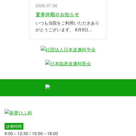
2026.07.06
夏季休暇のお知らせ
いつも当院をご利用いただきあり
がとうございます。 8月9日...
診療時間
9:00～12:30 / 15:00～18:00