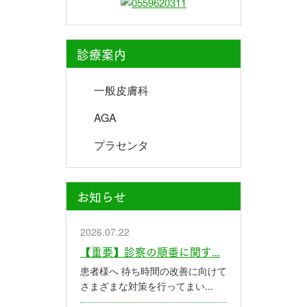
診療案内
一般皮膚科
AGA
プラセンタ
お知らせ
2026.07.22
【重要】診察の順番に関す...
患者様へ 待ち時間の改善に向けて
さまざまな対策を行ってまい...