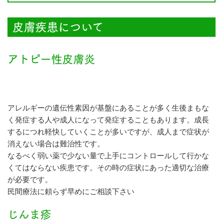
皮膚疾患について
アトピー性皮膚炎
アレルギーの遺伝性素因が基盤にあることが多く生後まもな
く発症する人や成人になって発症することもあります。成長
するにつれ軽快していくことが多いですが、成人まで症状が
消えない場合は難治性です。
なるべく弱い薬で少ない量で上手にコントロールして行かな
くてはならない疾患です。その時の症状にあった適切な治療
が必要です。
民間療法に頼らず早めにご相談下さい
じんま疹