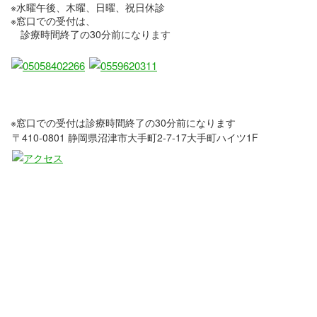
※水曜午後、木曜、日曜、祝日休診
※窓口での受付は、
診療時間終了の30分前になります
※窓口での受付は診療時間終了の30分前になります
〒410-0801 静岡県沼津市大手町2-7-17大手町ハイツ1F