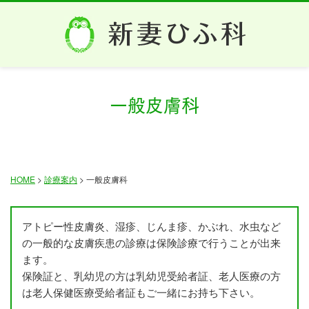
一般皮膚科
HOME
>
診療案内
>
一般皮膚科
アトピー性皮膚炎、湿疹、じんま疹、かぶれ、水虫など
の一般的な皮膚疾患の診療は保険診療で行うことが出来
ます。
保険証と、乳幼児の方は乳幼児受給者証、老人医療の方
は老人保健医療受給者証もご一緒にお持ち下さい。