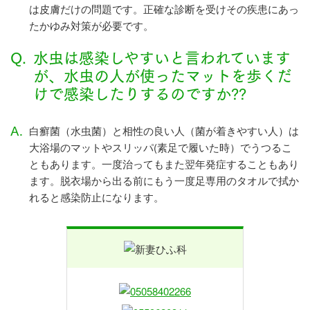
は皮膚だけの問題です。正確な診断を受けその疾患にあっ
たかゆみ対策が必要です。
Q.
水虫は感染しやすいと言われています
が、水虫の人が使ったマットを歩くだ
けで感染したりするのですか??
A.
白癬菌（水虫菌）と相性の良い人（菌が着きやすい人）は
大浴場のマットやスリッパ(素足で履いた時）でうつるこ
ともあります。一度治ってもまた翌年発症することもあり
ます。脱衣場から出る前にもう一度足専用のタオルで拭か
れると感染防止になります。