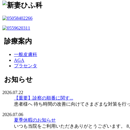
診療案内
一般皮膚科
AGA
プラセンタ
お知らせ
2026.07.22
【重要】診察の順番に関す...
患者様へ 待ち時間の改善に向けてさまざまな対策を行って
2026.07.06
夏季休暇のお知らせ
いつも当院をご利用いただきありがとうございます。 8月9