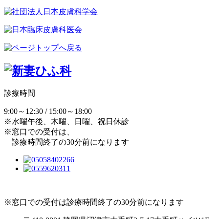
診療時間
9:00～12:30 / 15:00～18:00
※水曜午後、木曜、日曜、祝日休診
※窓口での受付は、
診療時間終了の30分前になります
※窓口での受付は診療時間終了の30分前になります