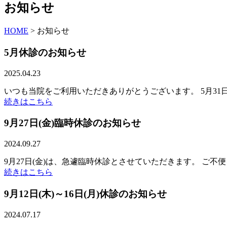
お知らせ
HOME
>
お知らせ
5月休診のお知らせ
2025.04.23
いつも当院をご利用いただきありがとうございます。 5月3
続きはこちら
9月27日(金)臨時休診のお知らせ
2024.09.27
9月27日(金)は、急遽臨時休診とさせていただきます。 ご不
続きはこちら
9月12日(木)～16日(月)休診のお知らせ
2024.07.17