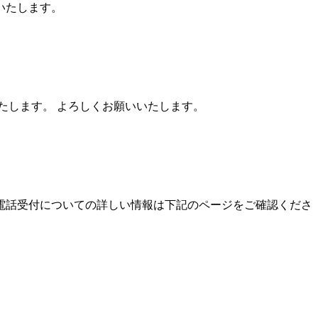
いいたします。
たします。 よろしくお願いいたします。
。 自動電話受付についての詳しい情報は下記のページをご確認くださ