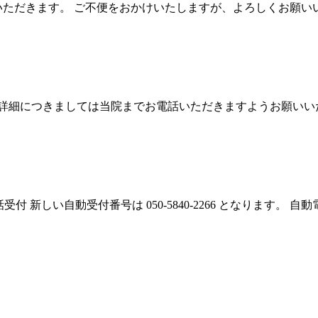
せていただきます。 ご不便をおかけいたしますが、よろしくお願
詳細につきましては当院までお電話いただきますようお願いい
受付 新しい自動受付番号は 050-5840-2266 となります