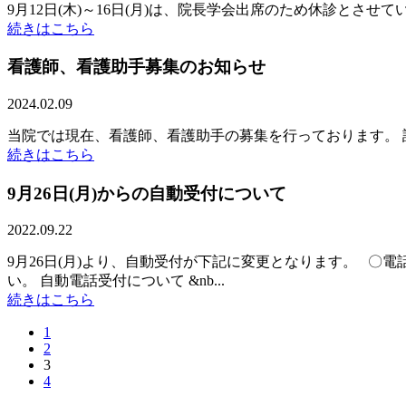
9月12日(木)～16日(月)は、院長学会出席のため休診とさ
続きはこちら
看護師、看護助手募集のお知らせ
2024.02.09
当院では現在、看護師、看護助手の募集を行っております。 
続きはこちら
9月26日(月)からの自動受付について
2022.09.22
9月26日(月)より、自動受付が下記に変更となります。 〇電話
い。 自動電話受付について &nb...
続きはこちら
1
2
3
4