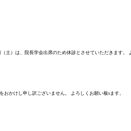
1日（土）は、院長学会出席のため休診とさせていただきます。
便をおかけし申し訳ございません。 よろしくお願い板sます。