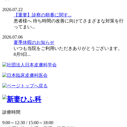
2026.07.22
【重要】診察の順番に関す...
患者様へ 待ち時間の改善に向けてさまざまな対策を行
ってまい...
2026.07.06
夏季休暇のお知らせ
いつも当院をご利用いただきありがとうございます。
8月9日...
診療時間
9:00～12:30 / 15:00～18:00