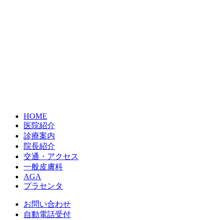
HOME
医院紹介
診療案内
院長紹介
交通・アクセス
一般皮膚科
AGA
プラセンタ
お問い合わせ
自動電話受付