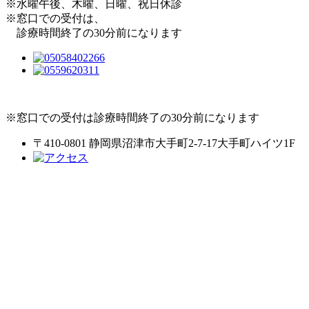
※水曜午後、木曜、日曜、祝日休診
※窓口での受付は、
診療時間終了の30分前になります
※窓口での受付は診療時間終了の30分前になります
〒410-0801 静岡県沼津市大手町2-7-17大手町ハイツ1F