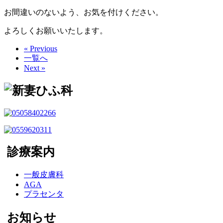
お間違いのないよう、お気を付けください。
よろしくお願いいたします。
« Previous
一覧へ
Next »
診療案内
一般皮膚科
AGA
プラセンタ
お知らせ