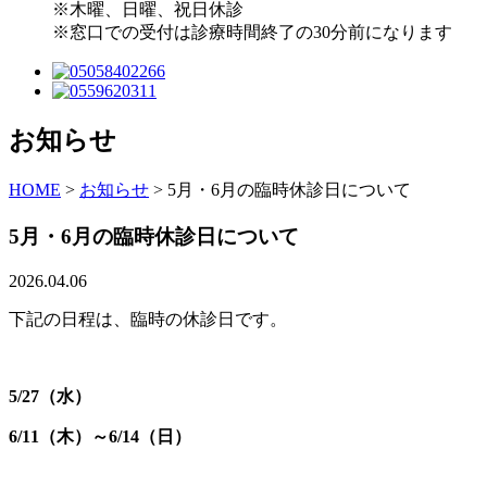
※木曜、日曜、祝日休診
※窓口での受付は診療時間終了の30分前になります
お知らせ
HOME
>
お知らせ
>
5月・6月の臨時休診日について
5月・6月の臨時休診日について
2026.04.06
下記の日程は、臨時の休診日です。
5/27（水）
6/11（木）～6/14（日）